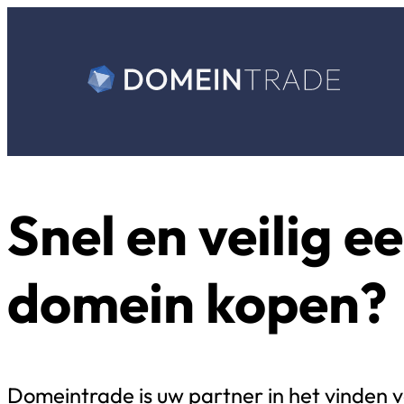
Snel en veilig e
domein kopen?
Domeintrade is uw partner in het vinden 