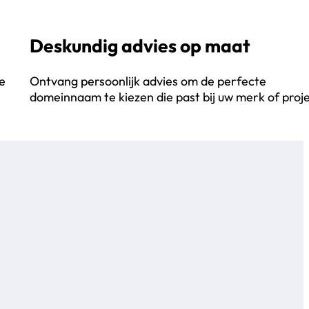
Deskundig advies op maat
e
Ontvang persoonlijk advies om de perfecte
domeinnaam te kiezen die past bij uw merk of proje