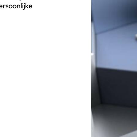
rsoonlijke