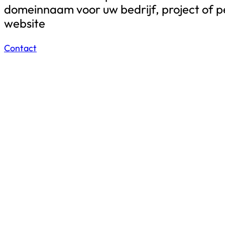
domeinnaam voor uw bedrijf, project of pe
website
Contact