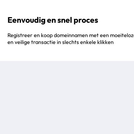
Eenvoudig en snel proces
Registreer en koop domeinnamen met een moeiteloz
en veilige transactie in slechts enkele klikken