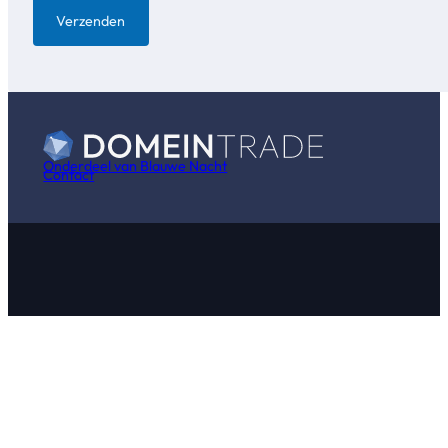
Verzenden
Onderdeel van Blauwe Nacht
Contact