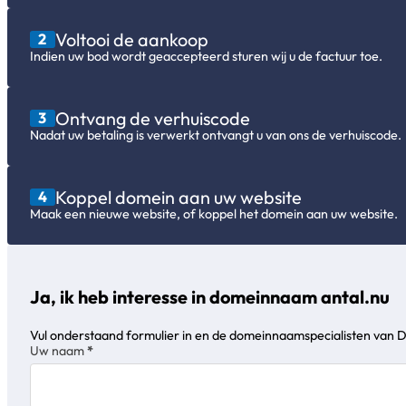
Voltooi de aankoop
2
Indien uw bod wordt geaccepteerd sturen wij u de factuur toe.
Ontvang de verhuiscode
3
Nadat uw betaling is verwerkt ontvangt u van ons de verhuiscode.
Koppel domein aan uw website
4
Maak een nieuwe website, of koppel het domein aan uw website.
Ja, ik heb interesse in domeinnaam antal.nu
Vul onderstaand formulier in en de domeinnaamspecialisten van 
Sectie
Uw naam
*