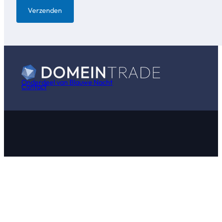
Verzenden
Onderdeel van Blauwe Nacht
Contact