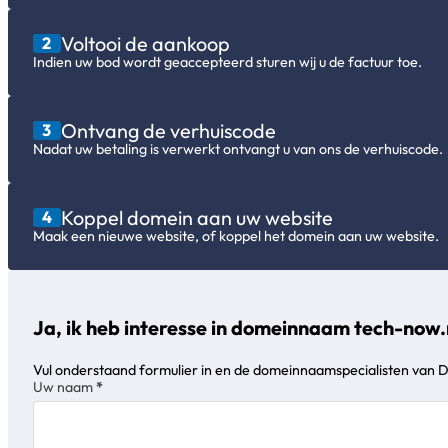
Voltooi de aankoop
2
Indien uw bod wordt geaccepteerd sturen wij u de factuur toe.
Ontvang de verhuiscode
3
Nadat uw betaling is verwerkt ontvangt u van ons de verhuiscode.
Koppel domein aan uw website
4
Maak een nieuwe website, of koppel het domein aan uw website.
Ja, ik heb interesse in domeinnaam tech-now.
Vul onderstaand formulier in en de domeinnaamspecialisten van 
Sectie
Uw naam
*